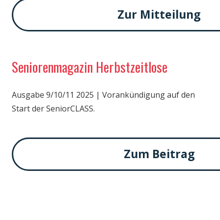
Zur Mitteilung
Seniorenmagazin Herbstzeitlose
Ausgabe 9/10/11 2025 | Vorankündigung auf den
Start der SeniorCLASS.
Zum Beitrag