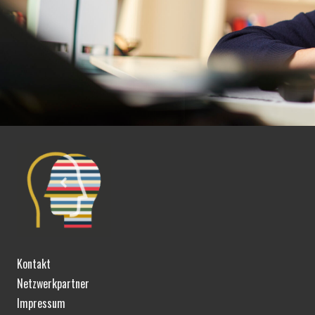
Kontakt
Netzwerkpartner
Impressum