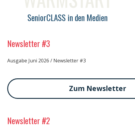
SeniorCLASS in den Medien
Newsletter #3
Ausgabe Juni 2026 / Newsletter #3
Zum Newsletter
Newsletter #2