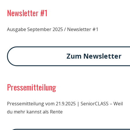
Newsletter #1
Ausgabe September 2025 / Newsletter #1
Zum Newsletter
Pressemitteilung
Pressemitteilung vom 21.9.2025 | SeniorCLASS – Weil
du mehr kannst als Rente