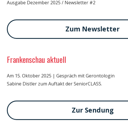
Ausgabe Dezember 2025 / Newsletter #2
Zum Newsletter
Frankenschau aktuell
Am 15. Oktober 2025 | Gespräch mit Gerontologin
Sabine Distler zum Auftakt der SeniorCLASS.
Zur Sendung