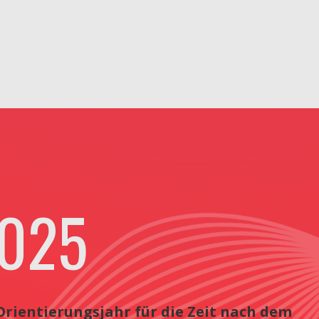
2025
Orientierungsjahr für die Zeit nach dem