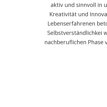
aktiv und sinnvoll in
Kreativität und Innovat
Lebenserfahrenen beton
Selbstverständlichkei 
nachberuflichen Phase v