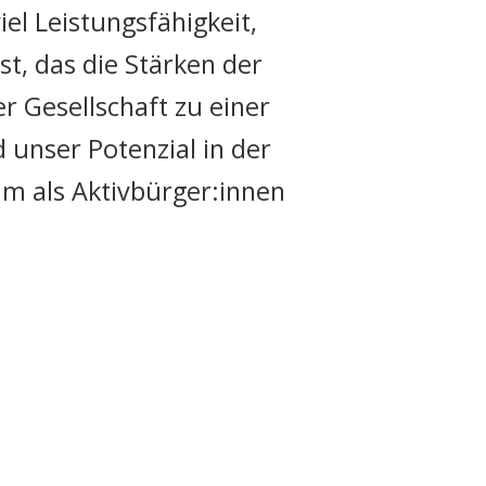
el Leistungsfähigkeit,
ist, das die Stärken der
r Gesellschaft zu einer
 unser Potenzial in der
am als Aktivbürger:innen