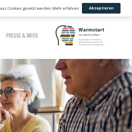
Akzeptieren
 dass Cookies gesetzt werden.
Mehr erfahren
PRESSE & INFOS