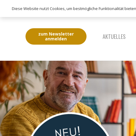
Diese Website nutzt Cookies, um bestmögliche Funktionalität biete
zum Newsletter
AKTUELLES
anmelden