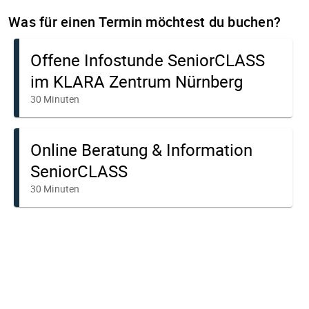
Was für einen Termin möchtest du buchen?
Offene Infostunde SeniorCLASS
im KLARA Zentrum Nürnberg
30 Minuten
Online Beratung & Information
SeniorCLASS
30 Minuten